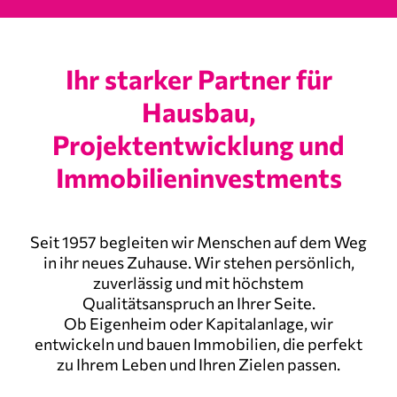
Ihr starker Partner für
Hausbau,
Projektentwicklung und
Immobilieninvestments
Schlüsselfertigbau Bodensee
Seit 1957 begleiten wir Menschen auf dem Weg
in ihr neues Zuhause. Wir stehen persönlich,
zuverlässig und mit höchstem
Qualitätsanspruch an Ihrer Seite.
Ob Eigenheim oder Kapitalanlage, wir
entwickeln und bauen Immobilien, die perfekt
zu Ihrem Leben und Ihren Zielen passen.