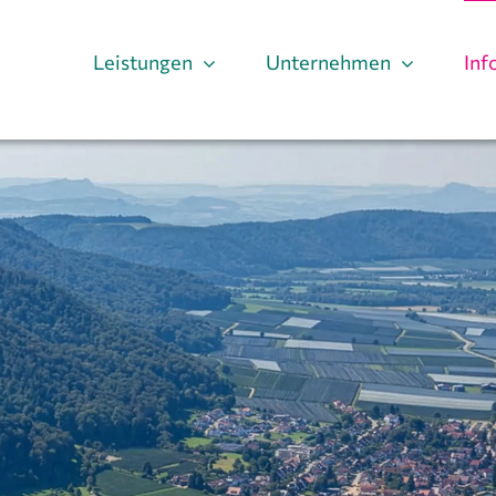
Leistungen
Unternehmen
Inf