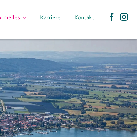
ormelles
Karriere
Kontakt