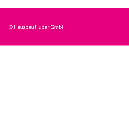
© Hausbau Huber GmbH