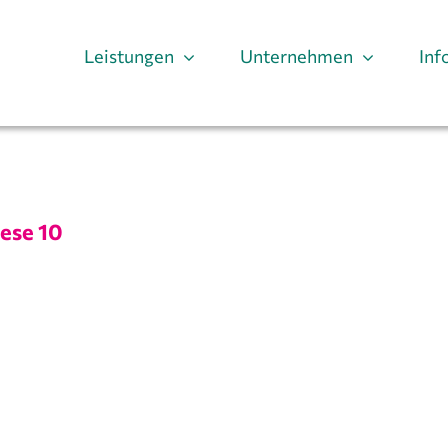
Leistungen
Unternehmen
Inf
ese 10