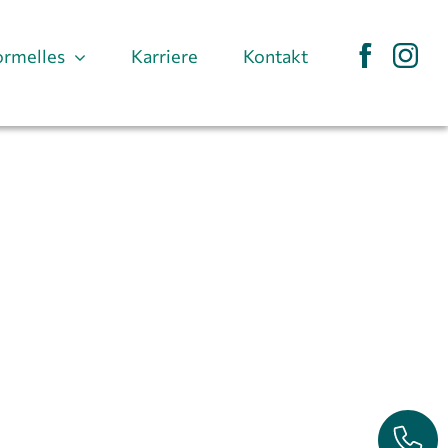
ormelles
Karriere
Kontakt