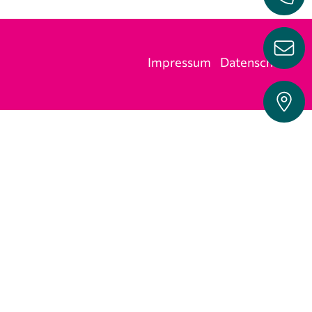
Impressum
Datenschutz