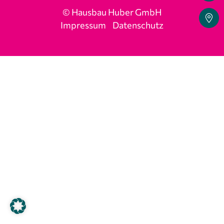
© Hausbau Huber GmbH
Impressum
Datenschutz