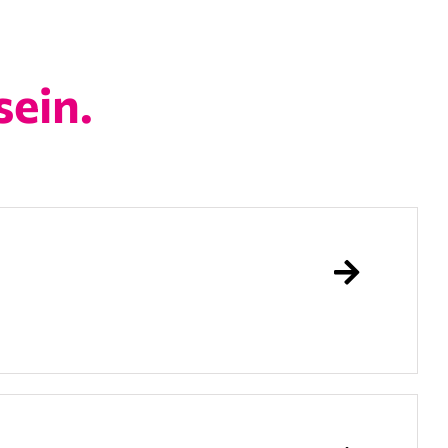
sein.