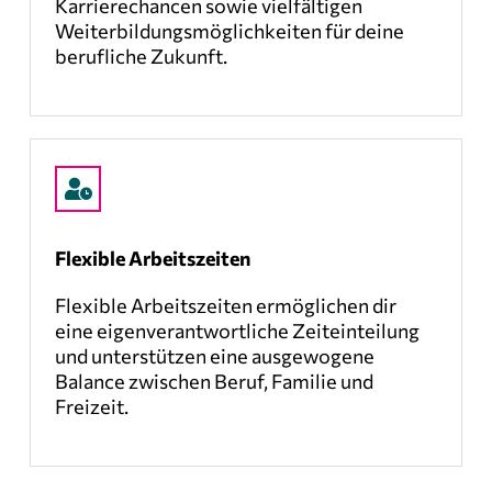
Karrierechancen sowie vielfältigen
Weiterbildungsmöglichkeiten für deine
berufliche Zukunft.
Flexible Arbeitszeiten
Flexible Arbeitszeiten ermöglichen dir
eine eigenverantwortliche Zeiteinteilung
und unterstützen eine ausgewogene
Balance zwischen Beruf, Familie und
Freizeit.