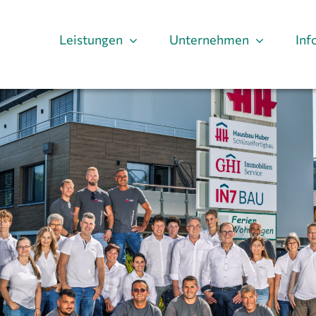
Leistungen
Unternehmen
Inf