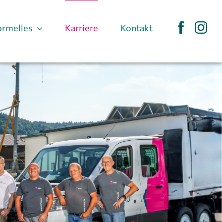
ormelles
Karriere
Kontakt