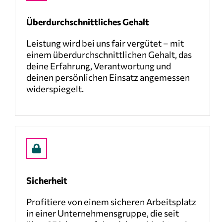
Überdurchschnittliches Gehalt
Leistung wird bei uns fair vergütet – mit
einem überdurchschnittlichen Gehalt, das
deine Erfahrung, Verantwortung und
deinen persönlichen Einsatz angemessen
widerspiegelt.
Sicherheit
Profitiere von einem sicheren Arbeitsplatz
in einer Unternehmensgruppe, die seit