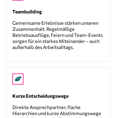
Teambuilding
Gemeinsame Erlebnisse stärken unseren
Zusammenhalt. Regelmäßige
Betriebsausflüge, Feiern und Team-Events
sorgen für ein starkes Miteinander – auch
außerhalb des Arbeitsalltags.
Kurze Entscheidungswege
Direkte Ansprechpartner, flache
Hierarchien und kurze Abstimmungswege