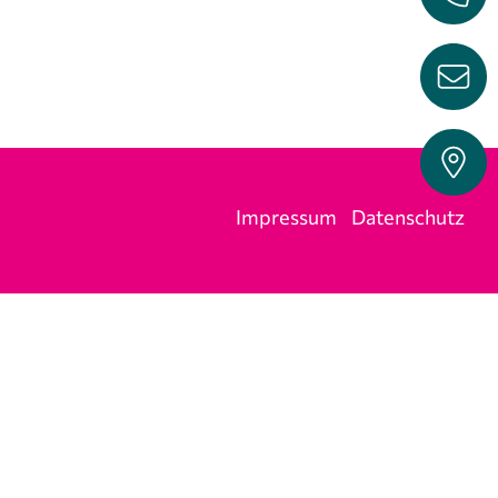
Impressum
Datenschutz