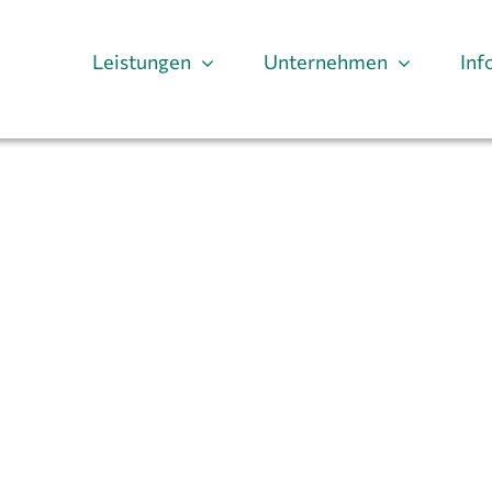
Leistungen
Unternehmen
Inf