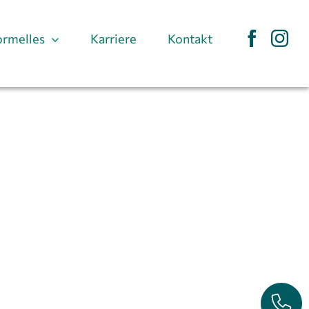
ormelles
Karriere
Kontakt